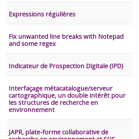
Expressions régulières
Fix unwanted line breaks with Notepad
and some regex
Indicateur de Prospection Digitale (IPD)
Interfaçage métacatalogue/serveur
cartographique, un double intérêt pour
les structures de recherche en
environnement
JAPR, plate-forme collaborative de