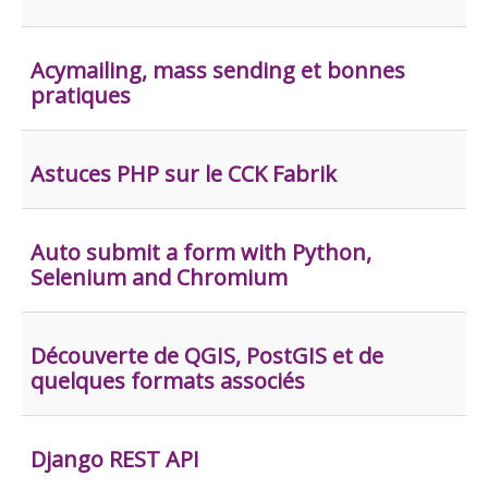
Acymailing, mass sending et bonnes
pratiques
Astuces PHP sur le CCK Fabrik
Auto submit a form with Python,
Selenium and Chromium
Découverte de QGIS, PostGIS et de
quelques formats associés
Django REST API