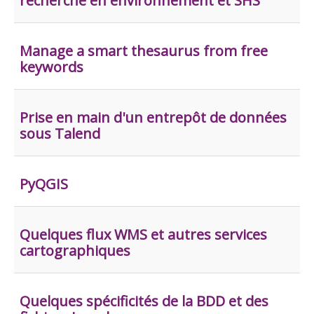
recherche en environnement et SHS
Manage a smart thesaurus from free
keywords
Prise en main d'un entrepôt de données
sous Talend
PyQGIS
Quelques flux WMS et autres services
cartographiques
Quelques spécificités de la BDD et des