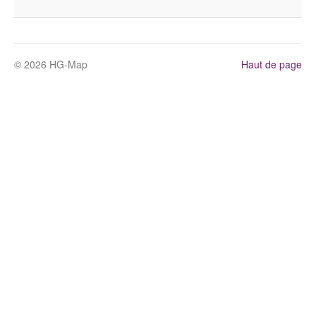
© 2026 HG-Map
Haut de page