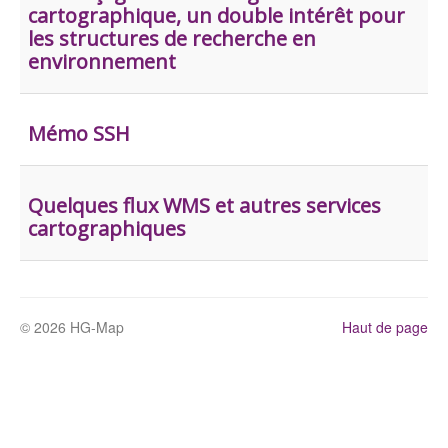
cartographique, un double intérêt pour
les structures de recherche en
environnement
Mémo SSH
Quelques flux WMS et autres services
cartographiques
© 2026 HG-Map
Haut de page