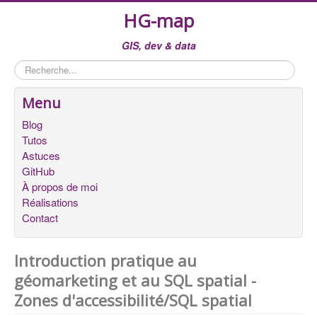
HG-map
GIS, dev & data
Rechercher
Menu
Blog
Tutos
Astuces
GitHub
À propos de moi
Réalisations
Contact
Introduction pratique au
géomarketing et au SQL spatial -
Zones d'accessibilité/SQL spatial