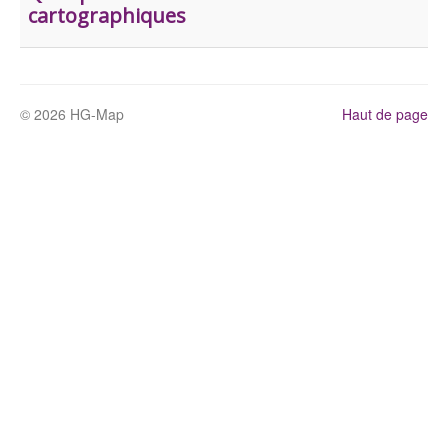
cartographiques
© 2026 HG-Map
Haut de page