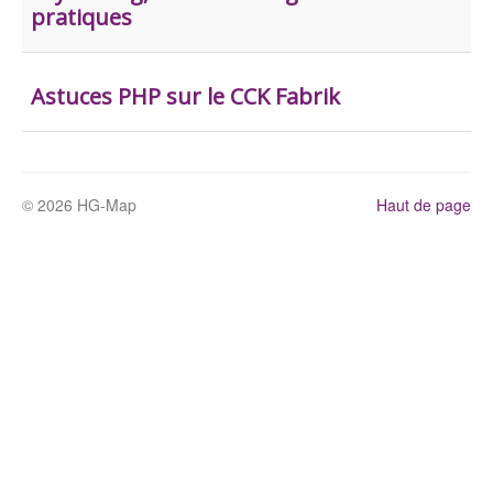
pratiques
Astuces PHP sur le CCK Fabrik
© 2026 HG-Map
Haut de page