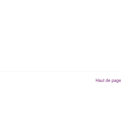
Haut de page