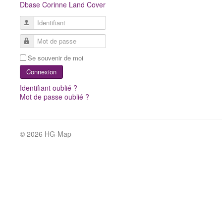
Dbase
Corinne Land Cover
Identifiant
Mot de passe
Se souvenir de moi
Connexion
Identifiant oublié ?
Mot de passe oublié ?
© 2026 HG-Map