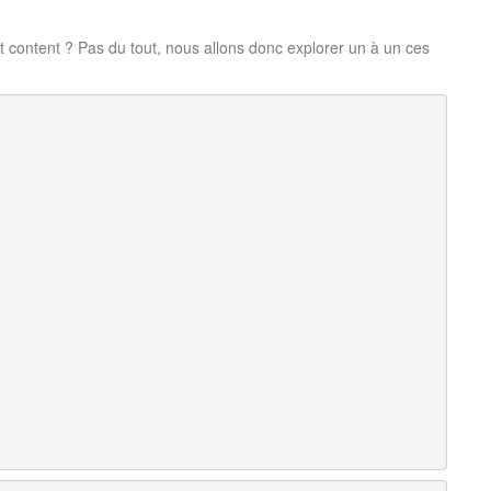
t content ? Pas du tout, nous allons donc explorer un à un ces